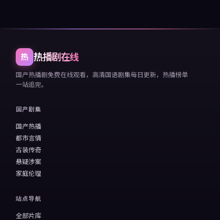
热播剧在线
热
国产热播剧免费在线观看，高清国语剧集每日更新，热播榜单
一站追完。
国产剧集
国产热播
都市言情
古装传奇
悬疑涉案
家庭伦理
站点导航
全部片库